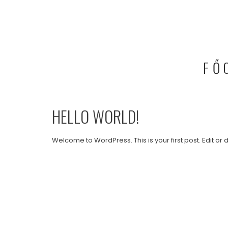
FŐ
HELLO WORLD!
Welcome to WordPress. This is your first post. Edit or de